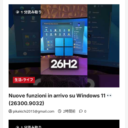
1 分読み取り
生活・ライフ
Nuove funzioni in arrivo su Windows 11
(26300.9032)
pikakichi2015@gmail.com
2時間前
0
1 分読み取り