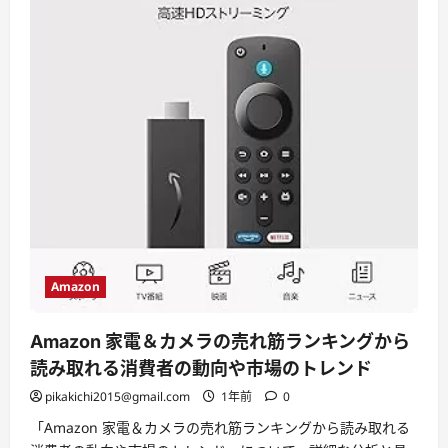
Amazon
Amazon 家電＆カメラの売れ筋ランキングから
読み取れる消費者の動向や市場のトレンド
pikakichi2015@gmail.com
1年前
0
「Amazon 家電＆カメラの売れ筋ランキングから読み取れる