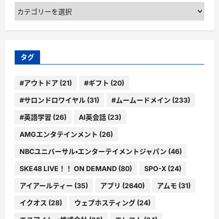
カ
テ
ゴ
リ
ー
タグ
#アウトドア
(21)
#ギフト
(20)
#サロンドロワイヤル
(31)
#ムームードメイン
(233)
#英語学習
(26)
AI英会話
(23)
AMGエンタテインメント
(26)
NBCユニバーサル・エンターテイメントジャパン
(46)
SKE48 LIVE！！ ON DEMAND
(80)
SPO-X
(24)
アイアールティー
(35)
アプリ
(2640)
アムモ
(31)
イクオス
(28)
ウェブホスティング
(24)