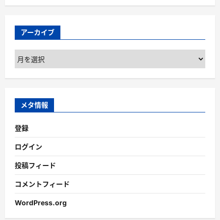
アーカイブ
ア
ー
カ
イ
ブ
メタ情報
登録
ログイン
投稿フィード
コメントフィード
WordPress.org