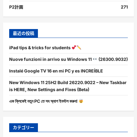
P2計画
271
最近の投稿
iPad tips & tricks for students
Nuove funzioni in arrivo su Windows 11
(26300.9032)
Instalé Google TV 16 en mi PC y es INCREÍBLE
New Windows 11 25H2 Build 26220.9022 – New Taskbar
is HERE, New Settings and Fixes (Beta)
এক ক্লিকেই নতুন PC তে সব অ্যাপ ইনস্টল করুন!
カテゴリー