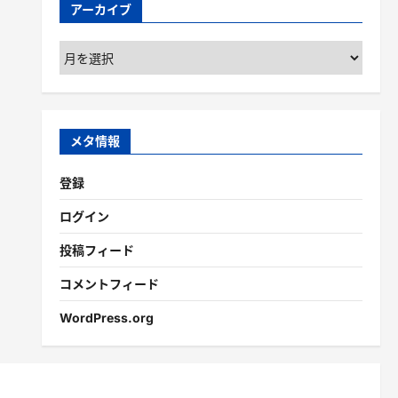
アーカイブ
ア
ー
カ
イ
ブ
メタ情報
登録
ログイン
投稿フィード
コメントフィード
WordPress.org