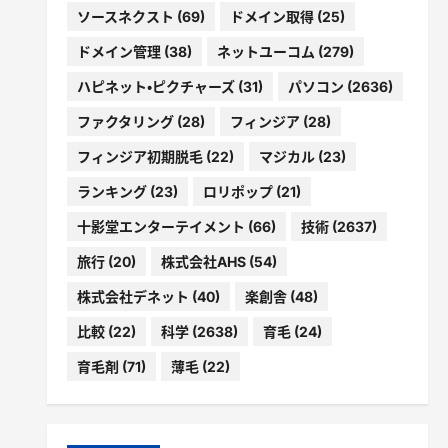
ソースネクスト
(69)
ドメイン取得
(25)
ドメイン管理
(38)
ネットユーコム
(279)
ハピネット・ピクチャーズ
(31)
パソコン
(2636)
ファクタリング
(28)
フィンジア
(28)
フィンジア初期脱毛
(22)
マジカル
(23)
ランキング
(23)
ロリポップ
(21)
十影堂エンターテイメント
(66)
技術
(2637)
旅行
(20)
株式会社AHS
(54)
株式会社デネット
(40)
楽創舎
(48)
比較
(22)
科学
(2638)
育毛
(24)
育毛剤
(71)
薄毛
(22)