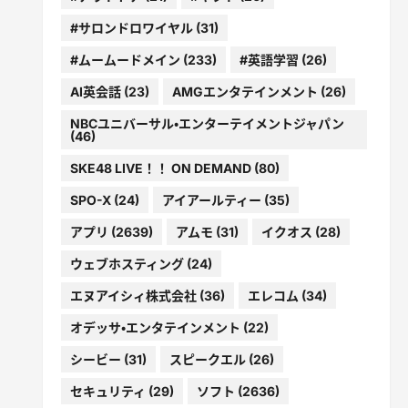
#サロンドロワイヤル
(31)
#ムームードメイン
(233)
#英語学習
(26)
AI英会話
(23)
AMGエンタテインメント
(26)
NBCユニバーサル・エンターテイメントジャパン
(46)
SKE48 LIVE！！ ON DEMAND
(80)
SPO-X
(24)
アイアールティー
(35)
アプリ
(2639)
アムモ
(31)
イクオス
(28)
ウェブホスティング
(24)
エヌアイシィ株式会社
(36)
エレコム
(34)
オデッサ・エンタテインメント
(22)
シービー
(31)
スピークエル
(26)
セキュリティ
(29)
ソフト
(2636)