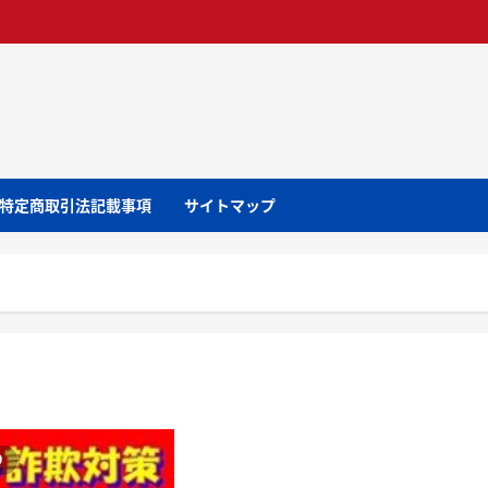
特定商取引法記載事項
サイトマップ
り