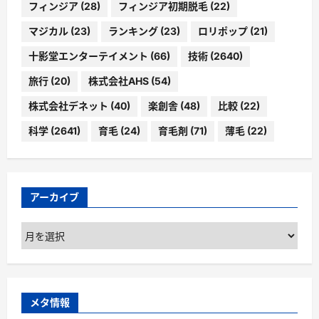
フィンジア
(28)
フィンジア初期脱毛
(22)
マジカル
(23)
ランキング
(23)
ロリポップ
(21)
十影堂エンターテイメント
(66)
技術
(2640)
旅行
(20)
株式会社AHS
(54)
株式会社デネット
(40)
楽創舎
(48)
比較
(22)
科学
(2641)
育毛
(24)
育毛剤
(71)
薄毛
(22)
アーカイブ
ア
ー
カ
イ
ブ
メタ情報