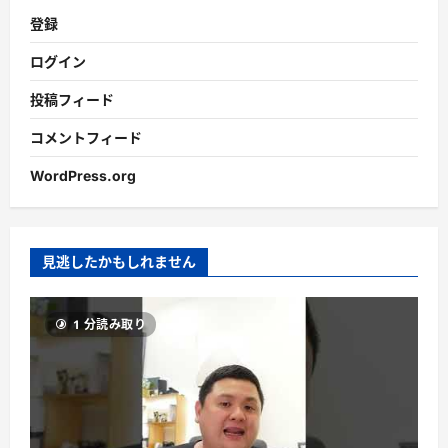
登録
ログイン
投稿フィード
コメントフィード
WordPress.org
見逃したかもしれません
1 分読み取り