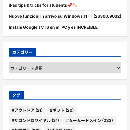
iPad tips & tricks for students
Nuove funzioni in arrivo su Windows 11
(26300.9032)
Instalé Google TV 16 en mi PC y es INCREÍBLE
カテゴリー
カ
テ
ゴ
リ
ー
タグ
#アウトドア
(21)
#ギフト
(20)
#サロンドロワイヤル
(31)
#ムームードメイン
(233)