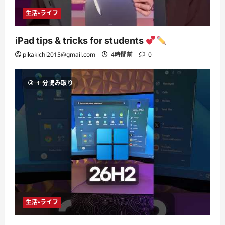
生活・ライフ
iPad tips & tricks for students
pikakichi2015@gmail.com
4時間前
0
1 分読み取り
生活・ライフ