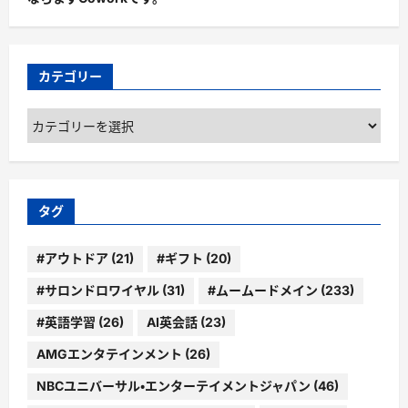
カテゴリー
カ
テ
ゴ
リ
ー
タグ
#アウトドア
(21)
#ギフト
(20)
#サロンドロワイヤル
(31)
#ムームードメイン
(233)
#英語学習
(26)
AI英会話
(23)
AMGエンタテインメント
(26)
NBCユニバーサル・エンターテイメントジャパン
(46)