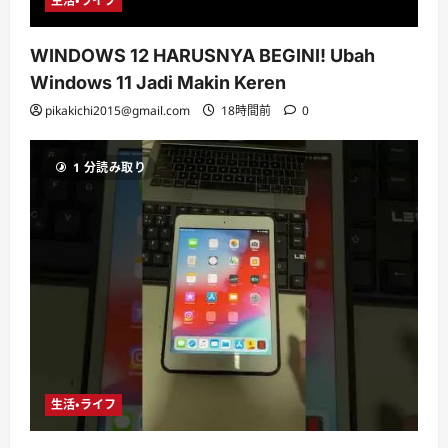
生活・ライフ
WINDOWS 12 HARUSNYA BEGINI! Ubah
Windows 11 Jadi Makin Keren
pikakichi2015@gmail.com
18時間前
0
1 分読み取り
生活・ライフ