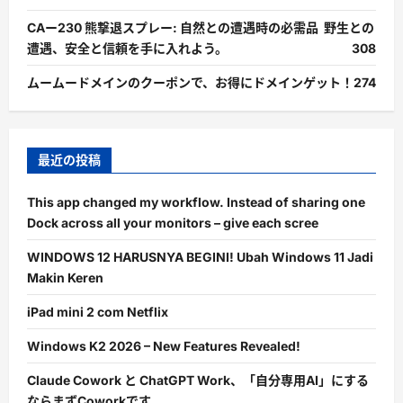
CAー230 熊撃退スプレー: 自然との遭遇時の必需品 野生との
遭遇、安全と信頼を手に入れよう。
308
ムームードメインのクーポンで、お得にドメインゲット！
274
最近の投稿
This app changed my workflow. Instead of sharing one
Dock across all your monitors – give each scree
WINDOWS 12 HARUSNYA BEGINI! Ubah Windows 11 Jadi
Makin Keren
iPad mini 2 com Netflix
Windows K2 2026 – New Features Revealed!
Claude Cowork と ChatGPT Work、「自分専用AI」にする
ならまずCoworkです。