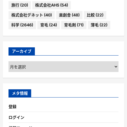
旅行
(20)
株式会社AHS
(54)
株式会社デネット
(40)
楽創舎
(48)
比較
(22)
科学
(2646)
育毛
(24)
育毛剤
(71)
薄毛
(22)
アーカイブ
ア
ー
カ
イ
ブ
メタ情報
登録
ログイン