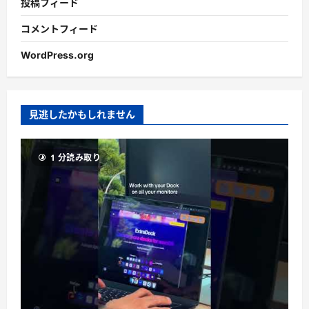
投稿フィード
コメントフィード
WordPress.org
見逃したかもしれません
1 分読み取り