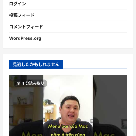
ログイン
投稿フィード
コメントフィード
WordPress.org
見逃したかもしれません
1 分読み取り