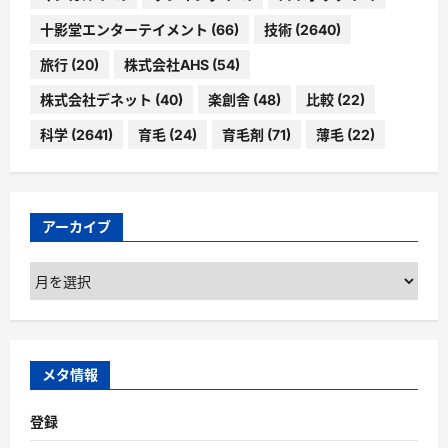
十影堂エンターテイメント
(66)
技術
(2640)
旅行
(20)
株式会社AHS
(54)
株式会社デネット
(40)
楽創舎
(48)
比較
(22)
科学
(2641)
育毛
(24)
育毛剤
(71)
薄毛
(22)
アーカイブ
ア
ー
カ
イ
ブ
メタ情報
登録