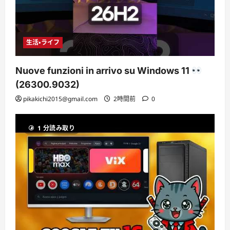
生活・ライフ
Nuove funzioni in arrivo su Windows 11
(26300.9032)
pikakichi2015@gmail.com
2時間前
0
1 分読み取り