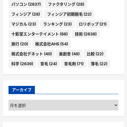
パソコン
(2637)
ファクタリング
(28)
フィンジア
(28)
フィンジア初期脱毛
(22)
マジカル
(23)
ランキング
(23)
ロリポップ
(21)
十影堂エンターテイメント
(66)
技術
(2638)
旅行
(20)
株式会社AHS
(54)
株式会社デネット
(40)
楽創舎
(48)
比較
(22)
科学
(2639)
育毛
(24)
育毛剤
(71)
薄毛
(22)
アーカイブ
ア
ー
カ
イ