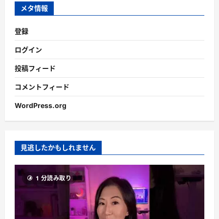
ブ
メタ情報
登録
ログイン
投稿フィード
コメントフィード
WordPress.org
見逃したかもしれません
1 分読み取り