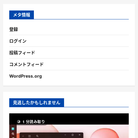
イ
ブ
メタ情報
登録
ログイン
投稿フィード
コメントフィード
WordPress.org
見逃したかもしれません
1 分読み取り