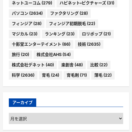
ネットユーコム
(279)
ハピネット・ピクチャーズ
(31)
パソコン
(2634)
ファクタリング
(28)
フィンジア
(28)
フィンジア初期脱毛
(22)
マジカル
(23)
ランキング
(23)
ロリポップ
(21)
十影堂エンターテイメント
(66)
技術
(2635)
旅行
(20)
株式会社AHS
(54)
株式会社デネット
(40)
楽創舎
(48)
比較
(22)
科学
(2636)
育毛
(24)
育毛剤
(71)
薄毛
(22)
アーカイブ
ア
ー
カ