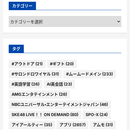
カテゴリー
カ
テ
ゴ
リ
ー
タグ
#アウトドア
(21)
#ギフト
(20)
#サロンドロワイヤル
(31)
#ムームードメイン
(233)
#英語学習
(26)
AI英会話
(23)
AMGエンタテインメント
(26)
NBCユニバーサル・エンターテイメントジャパン
(46)
SKE48 LIVE！！ ON DEMAND
(80)
SPO-X
(24)
アイアールティー
(35)
アプリ
(2657)
アムモ
(31)