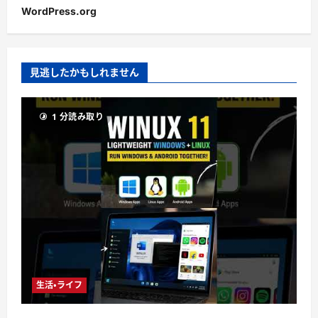
WordPress.org
見逃したかもしれません
1 分読み取り
生活・ライフ