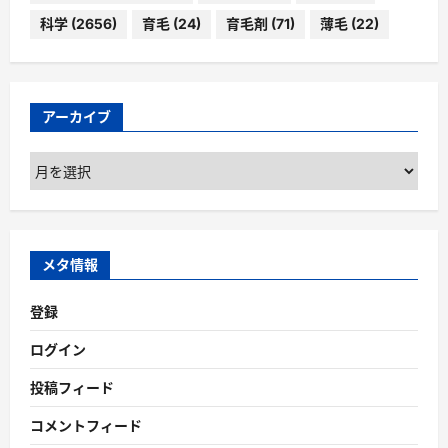
科学
(2656)
育毛
(24)
育毛剤
(71)
薄毛
(22)
アーカイブ
ア
ー
カ
イ
ブ
メタ情報
登録
ログイン
投稿フィード
コメントフィード