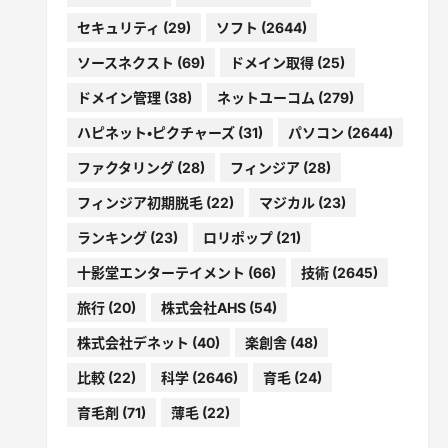
セキュリティ
(29)
ソフト
(2644)
ソースネクスト
(69)
ドメイン取得
(25)
ドメイン管理
(38)
ネットユーコム
(279)
ハピネット・ピクチャーズ
(31)
パソコン
(2644)
ファクタリング
(28)
フィンジア
(28)
フィンジア初期脱毛
(22)
マジカル
(23)
ランキング
(23)
ロリポップ
(21)
十影堂エンターテイメント
(66)
技術
(2645)
旅行
(20)
株式会社AHS
(54)
株式会社デネット
(40)
楽創舎
(48)
比較
(22)
科学
(2646)
育毛
(24)
育毛剤
(71)
薄毛
(22)