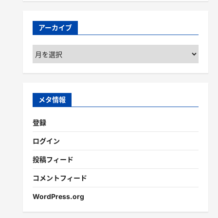
アーカイブ
ア
ー
カ
イ
ブ
メタ情報
登録
ログイン
投稿フィード
コメントフィード
WordPress.org