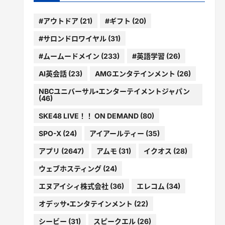
#アウトドア
(21)
#ギフト
(20)
#サロンドロワイヤル
(31)
#ムームードメイン
(233)
#英語学習
(26)
AI英会話
(23)
AMGエンタテインメント
(26)
NBCユニバーサル・エンターテイメントジャパン
(46)
SKE48 LIVE！！ ON DEMAND
(80)
SPO-X
(24)
アイアールティー
(35)
アプリ
(2647)
アムモ
(31)
イクオス
(28)
ウェブホスティング
(24)
エヌアイシィ株式会社
(36)
エレコム
(34)
オデッサ・エンタテインメント
(22)
シービー
(31)
スピークエル
(26)