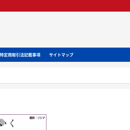
特定商取引法記載事項
サイトマップ
り