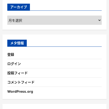
アーカイブ
ア
ー
カ
イ
ブ
メタ情報
登録
ログイン
投稿フィード
コメントフィード
WordPress.org