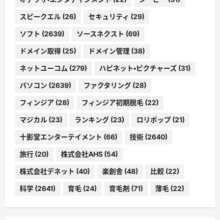
スピークエル
(26)
セキュリティ
(29)
ソフト
(2639)
ソースネクスト
(69)
ドメイン取得
(25)
ドメイン管理
(38)
ネットユーコム
(279)
ハピネット・ピクチャーズ
(31)
パソコン
(2639)
ファクタリング
(28)
フィンジア
(28)
フィンジア初期脱毛
(22)
マジカル
(23)
ランキング
(23)
ロリポップ
(21)
十影堂エンターテイメント
(66)
技術
(2640)
旅行
(20)
株式会社AHS
(54)
株式会社デネット
(40)
楽創舎
(48)
比較
(22)
科学
(2641)
育毛
(24)
育毛剤
(71)
薄毛
(22)