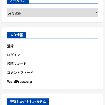
アーカイブ
ア
ー
カ
イ
ブ
メタ情報
登録
ログイン
投稿フィード
コメントフィード
WordPress.org
見逃したかもしれません