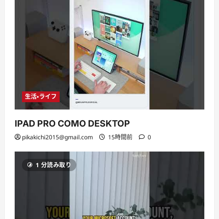
生活・ライフ
IPAD PRO COMO DESKTOP
pikakichi2015@gmail.com
15時間前
0
1 分読み取り