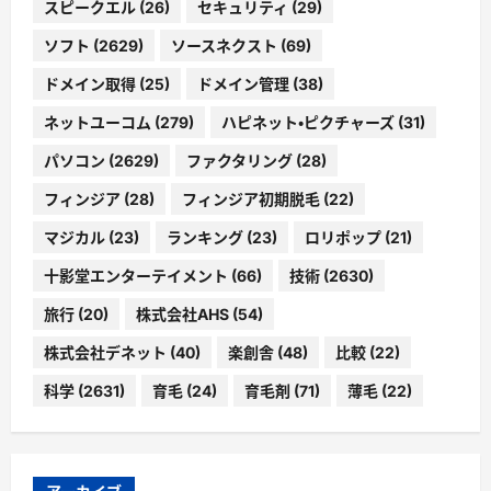
スピークエル
(26)
セキュリティ
(29)
ソフト
(2629)
ソースネクスト
(69)
ドメイン取得
(25)
ドメイン管理
(38)
ネットユーコム
(279)
ハピネット・ピクチャーズ
(31)
パソコン
(2629)
ファクタリング
(28)
フィンジア
(28)
フィンジア初期脱毛
(22)
マジカル
(23)
ランキング
(23)
ロリポップ
(21)
十影堂エンターテイメント
(66)
技術
(2630)
旅行
(20)
株式会社AHS
(54)
株式会社デネット
(40)
楽創舎
(48)
比較
(22)
科学
(2631)
育毛
(24)
育毛剤
(71)
薄毛
(22)