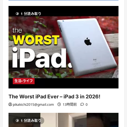
1 分読み取り
生活・ライフ
The Worst iPad Ever – iPad 3 in 2026!
pikakichi2015@gmail.com
13時間前
0
1 分読み取り