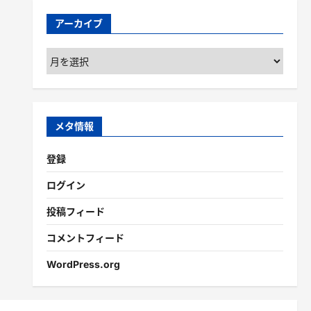
アーカイブ
ア
ー
カ
イ
ブ
メタ情報
登録
ログイン
投稿フィード
コメントフィード
WordPress.org