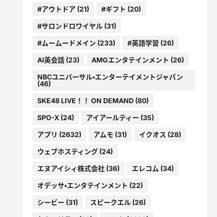
#アウトドア
(21)
#ギフト
(20)
#サロンドロワイヤル
(31)
#ムームードメイン
(233)
#英語学習
(26)
AI英会話
(23)
AMGエンタテインメント
(26)
NBCユニバーサル・エンターテイメントジャパン
(46)
SKE48 LIVE！！ ON DEMAND
(80)
SPO-X
(24)
アイアールティー
(35)
アプリ
(2632)
アムモ
(31)
イクオス
(28)
ウェブホスティング
(24)
エヌアイシィ株式会社
(36)
エレコム
(34)
オデッサ・エンタテインメント
(22)
シービー
(31)
スピークエル
(26)