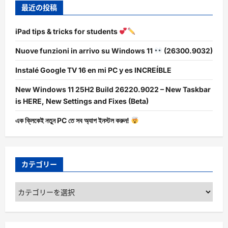
最近の投稿
iPad tips & tricks for students
Nuove funzioni in arrivo su Windows 11
(26300.9032)
Instalé Google TV 16 en mi PC y es INCREÍBLE
New Windows 11 25H2 Build 26220.9022 – New Taskbar
is HERE, New Settings and Fixes (Beta)
এক ক্লিকেই নতুন PC তে সব অ্যাপ ইনস্টল করুন!
カテゴリー
カ
テ
ゴ
リ