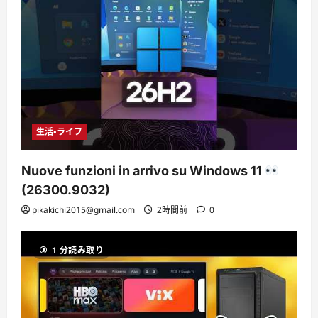
生活・ライフ
Nuove funzioni in arrivo su Windows 11
(26300.9032)
pikakichi2015@gmail.com
2時間前
0
1 分読み取り