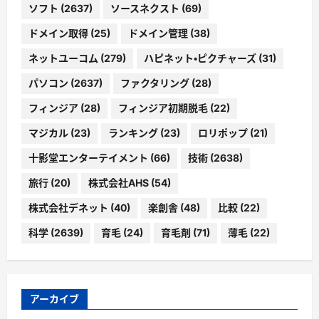
ソフト
(2637)
ソースネクスト
(69)
ドメイン取得
(25)
ドメイン管理
(38)
ネットユーコム
(279)
ハピネット・ピクチャーズ
(31)
パソコン
(2637)
ファクタリング
(28)
フィンジア
(28)
フィンジア初期脱毛
(22)
マジカル
(23)
ランキング
(23)
ロリポップ
(21)
十影堂エンターテイメント
(66)
技術
(2638)
旅行
(20)
株式会社AHS
(54)
株式会社デネット
(40)
楽創舎
(48)
比較
(22)
科学
(2639)
育毛
(24)
育毛剤
(71)
薄毛
(22)
アーカイブ