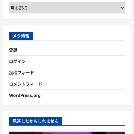
ア
ー
カ
イ
ブ
メタ情報
登録
ログイン
投稿フィード
コメントフィード
WordPress.org
見逃したかもしれません