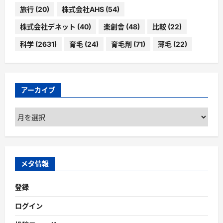
旅行
(20)
株式会社AHS
(54)
株式会社デネット
(40)
楽創舎
(48)
比較
(22)
科学
(2631)
育毛
(24)
育毛剤
(71)
薄毛
(22)
アーカイブ
ア
ー
カ
イ
ブ
メタ情報
登録
ログイン