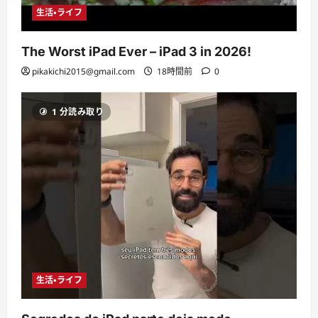
生活・ライフ
The Worst iPad Ever – iPad 3 in 2026!
pikakichi2015@gmail.com
18時間前
0
1 分読み取り
生活・ライフ