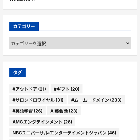
カテゴリー
カ
テ
ゴ
リ
ー
タグ
#アウトドア
(21)
#ギフト
(20)
#サロンドロワイヤル
(31)
#ムームードメイン
(233)
#英語学習
(26)
AI英会話
(23)
AMGエンタテインメント
(26)
NBCユニバーサル・エンターテイメントジャパン
(46)