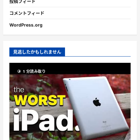
投稿フィード
コメントフィード
WordPress.org
見逃したかもしれません
1 分読み取り