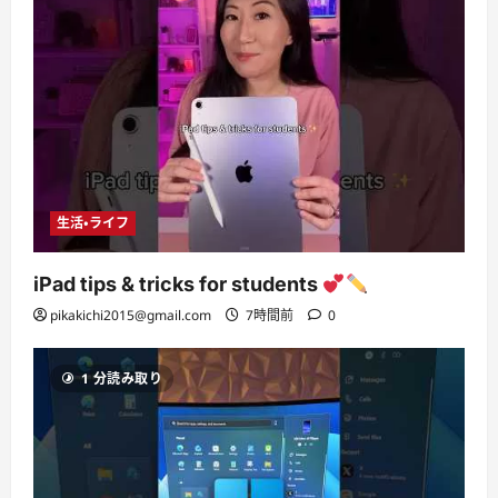
生活・ライフ
iPad tips & tricks for students
pikakichi2015@gmail.com
7時間前
0
1 分読み取り