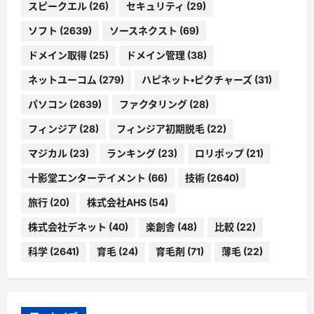
スピークエル
(26)
セキュリティ
(29)
ソフト
(2639)
ソースネクスト
(69)
ドメイン取得
(25)
ドメイン管理
(38)
ネットユーコム
(279)
ハピネット・ピクチャーズ
(31)
パソコン
(2639)
ファクタリング
(28)
フィンジア
(28)
フィンジア初期脱毛
(22)
マジカル
(23)
ランキング
(23)
ロリポップ
(21)
十影堂エンターテイメント
(66)
技術
(2640)
旅行
(20)
株式会社AHS
(54)
株式会社デネット
(40)
楽創舎
(48)
比較
(22)
科学
(2641)
育毛
(24)
育毛剤
(71)
薄毛
(22)