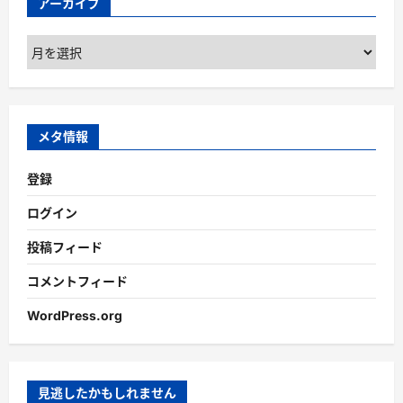
アーカイブ
ア
ー
カ
イ
ブ
メタ情報
登録
ログイン
投稿フィード
コメントフィード
WordPress.org
見逃したかもしれません