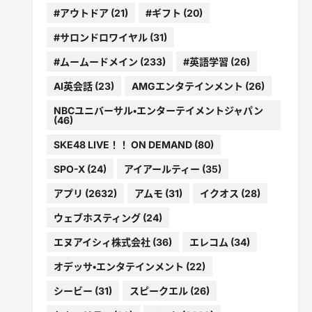
#アウトドア
(21)
#ギフト
(20)
#サロンドロワイヤル
(31)
#ムームードメイン
(233)
#英語学習
(26)
AI英会話
(23)
AMGエンタテインメント
(26)
NBCユニバーサル・エンターテイメントジャパン
(46)
SKE48 LIVE！！ ON DEMAND
(80)
SPO-X
(24)
アイアールティー
(35)
アプリ
(2632)
アムモ
(31)
イクオス
(28)
ウェブホスティング
(24)
エヌアイシィ株式会社
(36)
エレコム
(34)
オデッサ・エンタテインメント
(22)
シービー
(31)
スピークエル
(26)