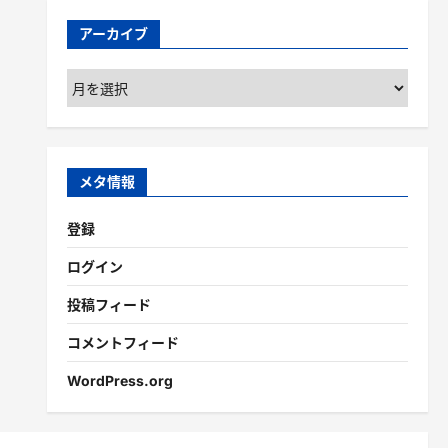
アーカイブ
ア
ー
カ
イ
ブ
メタ情報
登録
ログイン
投稿フィード
コメントフィード
WordPress.org