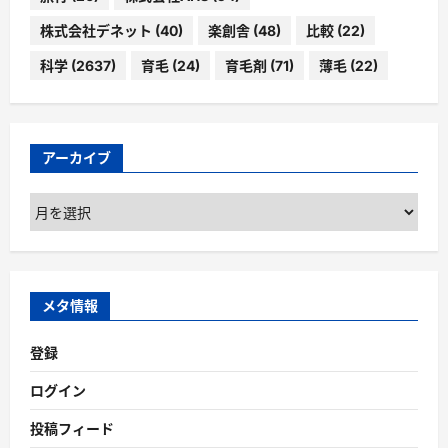
株式会社デネット
(40)
楽創舎
(48)
比較
(22)
科学
(2637)
育毛
(24)
育毛剤
(71)
薄毛
(22)
アーカイブ
ア
ー
カ
イ
ブ
メタ情報
登録
ログイン
投稿フィード