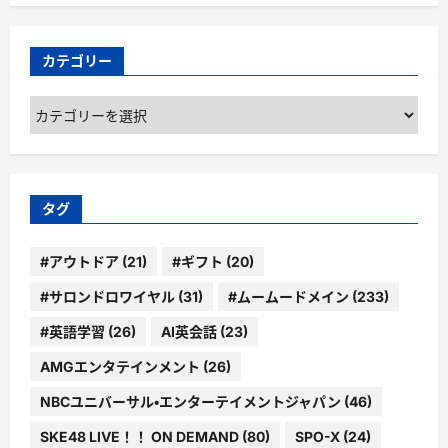
カテゴリー
カ
テ
ゴ
リ
ー
タグ
#アウトドア
(21)
#ギフト
(20)
#サロンドロワイヤル
(31)
#ムームードメイン
(233)
#英語学習
(26)
AI英会話
(23)
AMGエンタテインメント
(26)
NBCユニバーサル・エンターテイメントジャパン
(46)
SKE48 LIVE！！ ON DEMAND
(80)
SPO-X
(24)