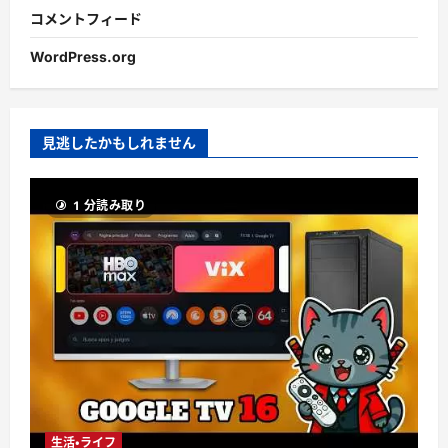
コメントフィード
WordPress.org
見逃したかもしれません
1 分読み取り
生活・ライフ