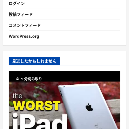
ログイン
投稿フィード
コメントフィード
WordPress.org
見逃したかもしれません
1 分読み取り