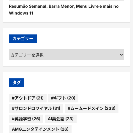
Resumão Semanal: Barra Menor, Menu Livre e mais no
Windows 11
カテゴリー
カ
テ
ゴ
リ
ー
タグ
#アウトドア
(21)
#ギフト
(20)
#サロンドロワイヤル
(31)
#ムームードメイン
(233)
#英語学習
(26)
AI英会話
(23)
AMGエンタテインメント
(26)