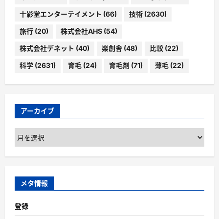
十影堂エンターテイメント
(66)
技術
(2630)
旅行
(20)
株式会社AHS
(54)
株式会社デネット
(40)
楽創舎
(48)
比較
(22)
科学
(2631)
育毛
(24)
育毛剤
(71)
薄毛
(22)
アーカイブ
ア
ー
カ
イ
ブ
メタ情報
登録