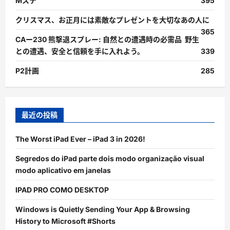
Mステ
395
クリスマス、お正月には素敵なプレゼントを大切なあの人に
365
CAー230 熊撃退スプレー: 自然との遭遇時の必需品 野生
との遭遇、安全と信頼を手に入れよう。
339
P2計画
285
最近の投稿
The Worst iPad Ever – iPad 3 in 2026!
Segredos do iPad parte dois modo organização visual
modo aplicativo em janelas
IPAD PRO COMO DESKTOP
Windows is Quietly Sending Your App & Browsing
History to Microsoft #Shorts