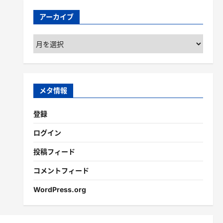
アーカイブ
ア
ー
カ
イ
ブ
メタ情報
登録
ログイン
投稿フィード
コメントフィード
WordPress.org