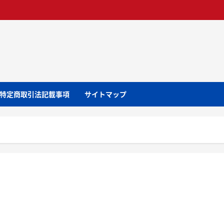
特定商取引法記載事項
サイトマップ