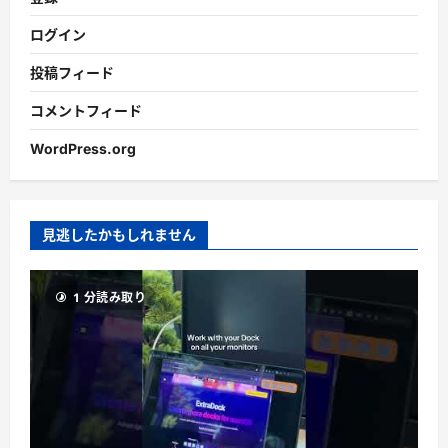
ログイン
投稿フィード
コメントフィード
WordPress.org
見逃したかもしれません
1 分読み取り