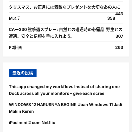
クリスマス、お正月には素敵なプレゼントを大切なあの人に
446
Mステ
358
CAー230 熊撃退スプレー: 自然との遭遇時の必需品 野生との
遭遇、安全と信頼を手に入れよう。
307
P2計画
263
最近の投稿
This app changed my workflow. Instead of sharing one
Dock across all your monitors – give each scree
WINDOWS 12 HARUSNYA BEGINI! Ubah Windows 11 Jadi
Makin Keren
iPad mini 2 com Netflix