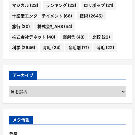
マジカル
(23)
ランキング
(23)
ロリポップ
(21)
十影堂エンターテイメント
(66)
技術
(2645)
旅行
(20)
株式会社AHS
(54)
株式会社デネット
(40)
楽創舎
(48)
比較
(22)
科学
(2646)
育毛
(24)
育毛剤
(71)
薄毛
(22)
アーカイブ
ア
ー
カ
イ
ブ
メタ情報
登録