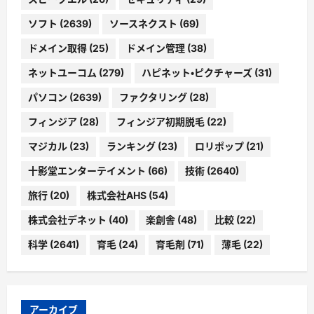
ソフト
(2639)
ソースネクスト
(69)
ドメイン取得
(25)
ドメイン管理
(38)
ネットユーコム
(279)
ハピネット・ピクチャーズ
(31)
パソコン
(2639)
ファクタリング
(28)
フィンジア
(28)
フィンジア初期脱毛
(22)
マジカル
(23)
ランキング
(23)
ロリポップ
(21)
十影堂エンターテイメント
(66)
技術
(2640)
旅行
(20)
株式会社AHS
(54)
株式会社デネット
(40)
楽創舎
(48)
比較
(22)
科学
(2641)
育毛
(24)
育毛剤
(71)
薄毛
(22)
アーカイブ