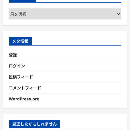
ア
ー
カ
イ
ブ
メタ情報
登録
ログイン
投稿フィード
コメントフィード
WordPress.org
見逃したかもしれません