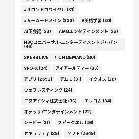
#サロンドロワイヤル
(31)
#ムームードメイン
(233)
#英語学習
(26)
AI英会話
(23)
AMGエンタテインメント
(26)
NBCユニバーサル・エンターテイメントジャパン
(46)
SKE48 LIVE！！ ON DEMAND
(80)
SPO-X
(24)
アイアールティー
(35)
アプリ
(2652)
アムモ
(31)
イクオス
(28)
ウェブホスティング
(24)
エヌアイシィ株式会社
(36)
エレコム
(34)
オデッサ・エンタテインメント
(22)
シービー
(31)
スピークエル
(26)
セキュリティ
(29)
ソフト
(2649)