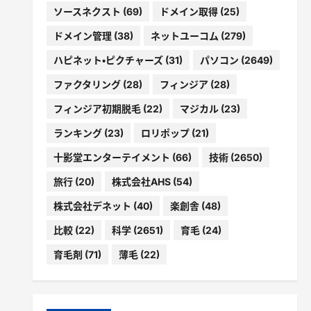
ソースネクスト
(69)
ドメイン取得
(25)
ドメイン管理
(38)
ネットユーコム
(279)
ハピネット・ピクチャーズ
(31)
パソコン
(2649)
ファクタリング
(28)
フィンジア
(28)
フィンジア初期脱毛
(22)
マジカル
(23)
ランキング
(23)
ロリポップ
(21)
十影堂エンターテイメント
(66)
技術
(2650)
旅行
(20)
株式会社AHS
(54)
株式会社デネット
(40)
楽創舎
(48)
比較
(22)
科学
(2651)
育毛
(24)
育毛剤
(71)
薄毛
(22)