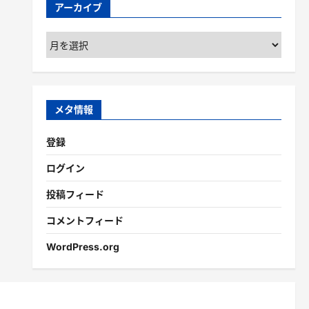
アーカイブ
ア
ー
カ
イ
ブ
メタ情報
登録
ログイン
投稿フィード
コメントフィード
WordPress.org