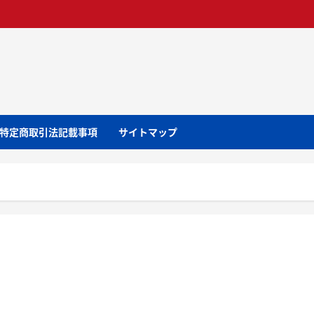
特定商取引法記載事項
サイトマップ