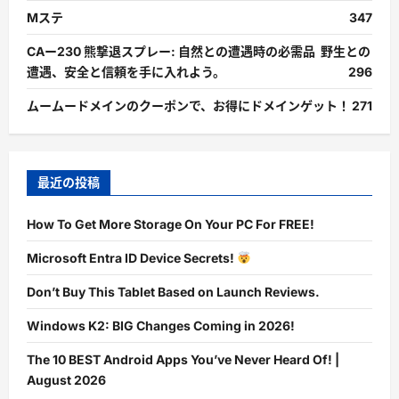
Mステ
347
CAー230 熊撃退スプレー: 自然との遭遇時の必需品 野生との
遭遇、安全と信頼を手に入れよう。
296
ムームードメインのクーポンで、お得にドメインゲット！
271
最近の投稿
How To Get More Storage On Your PC For FREE!
Microsoft Entra ID Device Secrets!
Don’t Buy This Tablet Based on Launch Reviews.
Windows K2: BIG Changes Coming in 2026!
The 10 BEST Android Apps You’ve Never Heard Of! |
August 2026