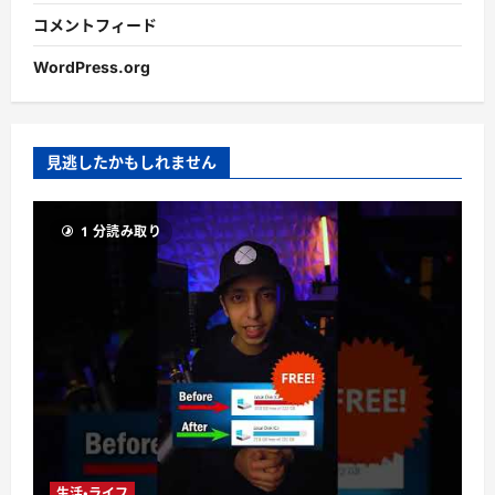
コメントフィード
WordPress.org
見逃したかもしれません
1 分読み取り
生活・ライフ