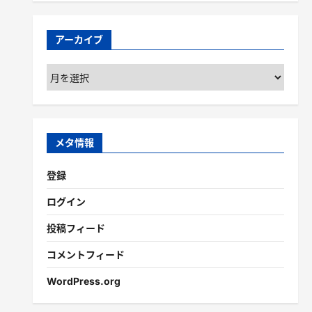
アーカイブ
ア
ー
カ
イ
ブ
メタ情報
登録
ログイン
投稿フィード
コメントフィード
WordPress.org