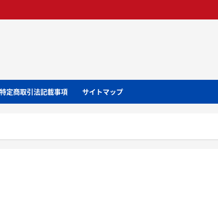
特定商取引法記載事項
サイトマップ