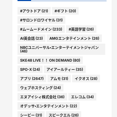
#アウトドア
(21)
#ギフト
(20)
#サロンドロワイヤル
(31)
#ムームードメイン
(233)
#英語学習
(26)
AI英会話
(23)
AMGエンタテインメント
(26)
NBCユニバーサル・エンターテイメントジャパン
(46)
SKE48 LIVE！！ ON DEMAND
(80)
SPO-X
(24)
アイアールティー
(35)
アプリ
(2647)
アムモ
(31)
イクオス
(28)
ウェブホスティング
(24)
エヌアイシィ株式会社
(36)
エレコム
(34)
オデッサ・エンタテインメント
(22)
シービー
(31)
スピークエル
(26)