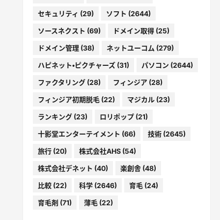
セキュリティ
(29)
ソフト
(2644)
ソースネクスト
(69)
ドメイン取得
(25)
ドメイン管理
(38)
ネットユーコム
(279)
ハピネット・ピクチャーズ
(31)
パソコン
(2644)
ファクタリング
(28)
フィンジア
(28)
フィンジア初期脱毛
(22)
マジカル
(23)
ランキング
(23)
ロリポップ
(21)
十影堂エンターテイメント
(66)
技術
(2645)
旅行
(20)
株式会社AHS
(54)
株式会社デネット
(40)
楽創舎
(48)
比較
(22)
科学
(2646)
育毛
(24)
育毛剤
(71)
薄毛
(22)