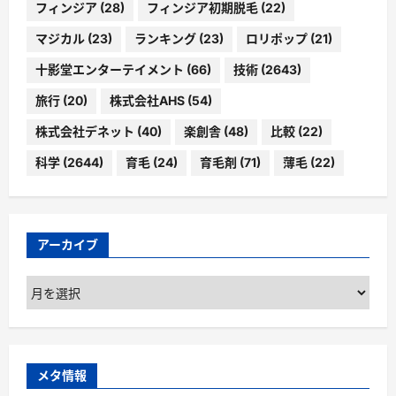
フィンジア
(28)
フィンジア初期脱毛
(22)
マジカル
(23)
ランキング
(23)
ロリポップ
(21)
十影堂エンターテイメント
(66)
技術
(2643)
旅行
(20)
株式会社AHS
(54)
株式会社デネット
(40)
楽創舎
(48)
比較
(22)
科学
(2644)
育毛
(24)
育毛剤
(71)
薄毛
(22)
アーカイブ
ア
ー
カ
イ
ブ
メタ情報