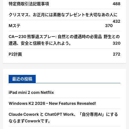
特定商取引法記載事項
488
クリスマス、お正月には素敵なプレゼントを大切なあの人に
432
Mステ
370
CAー230 熊撃退スプレー: 自然との遭遇時の必需品 野生との
遭遇、安全と信頼を手に入れよう。
320
P2計画
272
最近の投稿
iPad mini 2 com Netflix
Windows K2 2026 – New Features Revealed!
Claude Cowork と ChatGPT Work、「自分専用AI」にする
ならまずCoworkです。