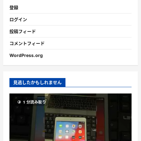
登録
ログイン
投稿フィード
コメントフィード
WordPress.org
見逃したかもしれません
1 分読み取り