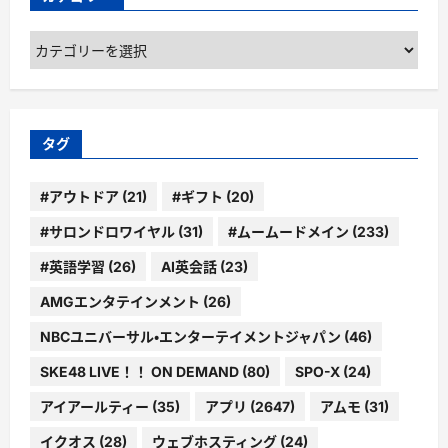
カ
テ
ゴ
リ
ー
タグ
#アウトドア
(21)
#ギフト
(20)
#サロンドロワイヤル
(31)
#ムームードメイン
(233)
#英語学習
(26)
AI英会話
(23)
AMGエンタテインメント
(26)
NBCユニバーサル・エンターテイメントジャパン
(46)
SKE48 LIVE！！ ON DEMAND
(80)
SPO-X
(24)
アイアールティー
(35)
アプリ
(2647)
アムモ
(31)
イクオス
(28)
ウェブホスティング
(24)