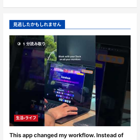
見逃したかもしれません
1 分読み取り
生活・ライフ
This app changed my workflow. Instead of