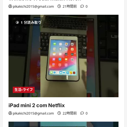
pikakichi2015@gmail.com
21時間前
0
1 分読み取り
生活・ライフ
iPad mini 2 com Netflix
pikakichi2015@gmail.com
22時間前
0