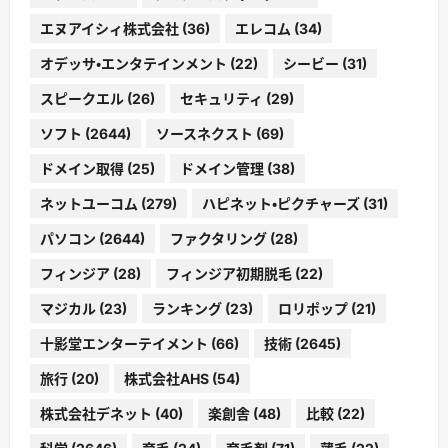
エヌアイシィ株式会社
(36)
エレコム
(34)
オデッサ・エンタテインメント
(22)
シービー
(31)
スピークエル
(26)
セキュリティ
(29)
ソフト
(2644)
ソースネクスト
(69)
ドメイン取得
(25)
ドメイン管理
(38)
ネットユーコム
(279)
ハピネット・ピクチャーズ
(31)
パソコン
(2644)
ファクタリング
(28)
フィンジア
(28)
フィンジア初期脱毛
(22)
マジカル
(23)
ランキング
(23)
ロリポップ
(21)
十影堂エンターテイメント
(66)
技術
(2645)
旅行
(20)
株式会社AHS
(54)
株式会社デネット
(40)
楽創舎
(48)
比較
(22)