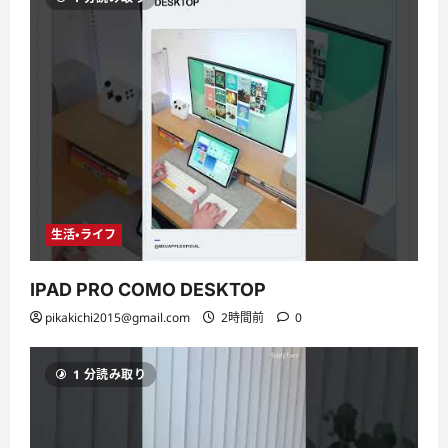
生活・ライフ
IPAD PRO COMO DESKTOP
pikakichi2015@gmail.com
2時間前
0
1 分読み取り