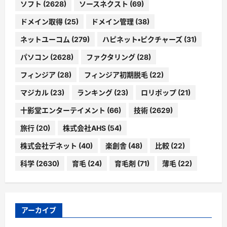
ソフト
(2628)
ソースネクスト
(69)
ドメイン取得
(25)
ドメイン管理
(38)
ネットユーコム
(279)
ハピネット・ピクチャーズ
(31)
パソコン
(2628)
ファクタリング
(28)
フィンジア
(28)
フィンジア初期脱毛
(22)
マジカル
(23)
ランキング
(23)
ロリポップ
(21)
十影堂エンターテイメント
(66)
技術
(2629)
旅行
(20)
株式会社AHS
(54)
株式会社デネット
(40)
楽創舎
(48)
比較
(22)
科学
(2630)
育毛
(24)
育毛剤
(71)
薄毛
(22)
アーカイブ