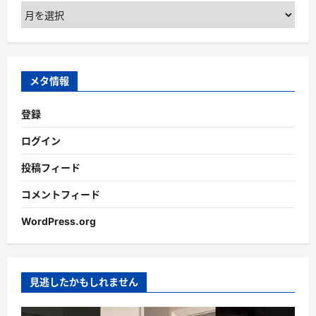
ア
ー
カ
イ
ブ
メタ情報
登録
ログイン
投稿フィード
コメントフィード
WordPress.org
見逃したかもしれません