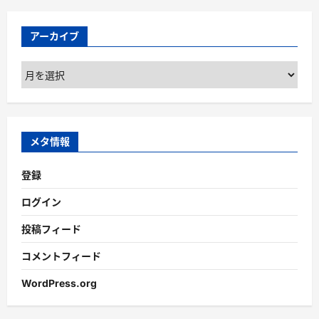
アーカイブ
ア
ー
カ
イ
ブ
メタ情報
登録
ログイン
投稿フィード
コメントフィード
WordPress.org