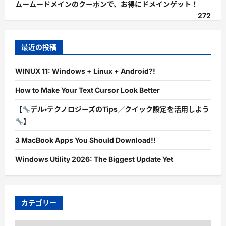
ムームードメインのクーポンで、お得にドメインゲット！
272
最近の投稿
WINUX 11: Windows + Linux + Android?!
How to Make Your Text Cursor Look Better
【
デル・テクノロジーズのTips／クイック設定を活用しよう
】
3 MacBook Apps You Should Download!!
Windows Utility 2026: The Biggest Update Yet
カテゴリー
カ