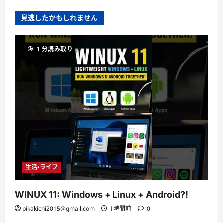
見逃したかもしれません
1 分読み取り
生活・ライフ
WINUX 11: Windows + Linux + Android?!
pikakichi2015@gmail.com
1時間前
0