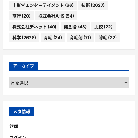
十影堂エンターテイメント
(66)
技術
(2627)
旅行
(20)
株式会社AHS
(54)
株式会社デネット
(40)
楽創舎
(48)
比較
(22)
科学
(2628)
育毛
(24)
育毛剤
(71)
薄毛
(22)
アーカイブ
ア
ー
カ
イ
ブ
メタ情報
登録
ログイン