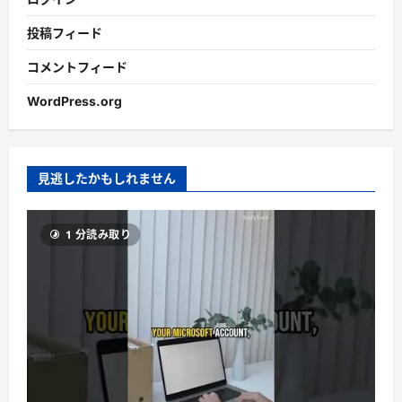
投稿フィード
コメントフィード
WordPress.org
見逃したかもしれません
1 分読み取り