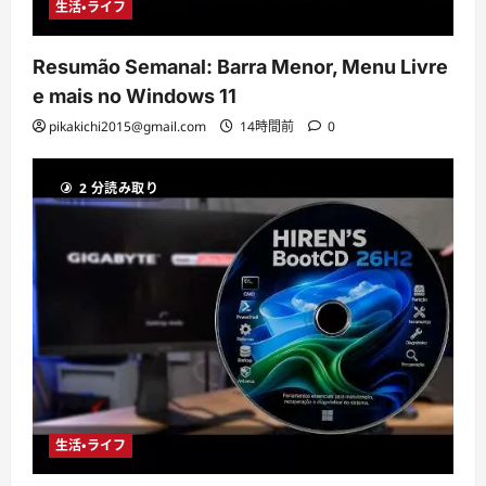
生活・ライフ
Resumão Semanal: Barra Menor, Menu Livre
e mais no Windows 11
pikakichi2015@gmail.com
14時間前
0
2 分読み取り
生活・ライフ