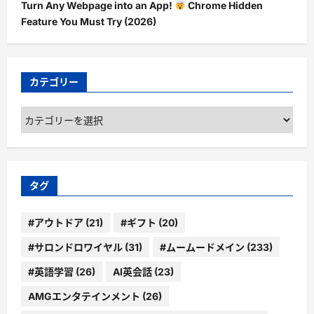
Turn Any Webpage into an App!
Chrome Hidden
Feature You Must Try (2026)
カテゴリー
カ
テ
ゴ
リ
ー
タグ
#アウトドア
(21)
#ギフト
(20)
#サロンドロワイヤル
(31)
#ムームードメイン
(233)
#英語学習
(26)
AI英会話
(23)
AMGエンタテインメント
(26)