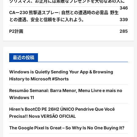
クリスマス、お正月には素敵なプレゼントを大切なあの人に
346
CAー230 熊撃退スプレー: 自然との遭遇時の必需品 野生
との遭遇、安全と信頼を手に入れよう。
339
P2計画
285
最近の投稿
Windows is Quietly Sending Your App & Browsing
History to Microsoft #Shorts
Resumão Semanal: Barra Menor, Menu Livre e mais no
Windows 11
Hiren’s BootCD PE 26H2 ÚNICO Pendrive Que Você
Precisa!! Nova VERSÃO OFICIAL
The Google Pixel Is Great – So Why Is No One Buying It?