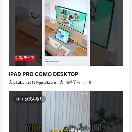
生活・ライフ
IPAD PRO COMO DESKTOP
pikakichi2015@gmail.com
15時間前
0
1 分読み取り