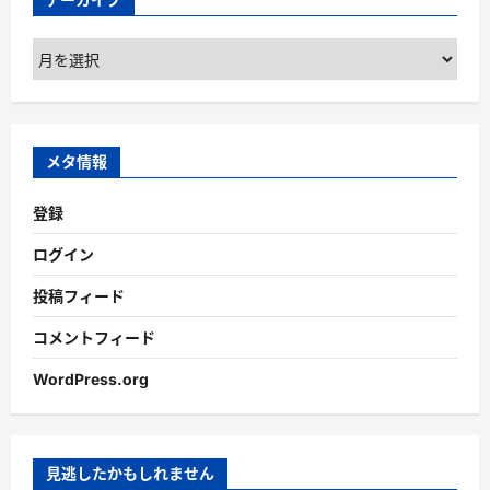
ア
ー
カ
イ
ブ
メタ情報
登録
ログイン
投稿フィード
コメントフィード
WordPress.org
見逃したかもしれません