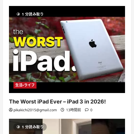
1 分読み取り
生活・ライフ
The Worst iPad Ever – iPad 3 in 2026!
pikakichi2015@gmail.com
13時間前
0
1 分読み取り