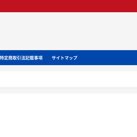
特定商取引法記載事項
サイトマップ