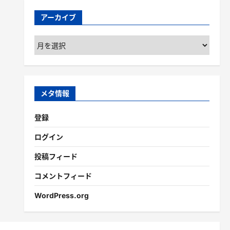
アーカイブ
ア
ー
カ
イ
ブ
メタ情報
登録
ログイン
投稿フィード
コメントフィード
WordPress.org