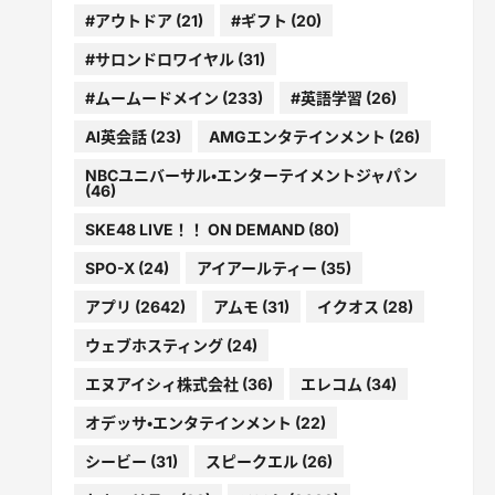
#アウトドア
(21)
#ギフト
(20)
#サロンドロワイヤル
(31)
#ムームードメイン
(233)
#英語学習
(26)
AI英会話
(23)
AMGエンタテインメント
(26)
NBCユニバーサル・エンターテイメントジャパン
(46)
SKE48 LIVE！！ ON DEMAND
(80)
SPO-X
(24)
アイアールティー
(35)
アプリ
(2642)
アムモ
(31)
イクオス
(28)
ウェブホスティング
(24)
エヌアイシィ株式会社
(36)
エレコム
(34)
オデッサ・エンタテインメント
(22)
シービー
(31)
スピークエル
(26)