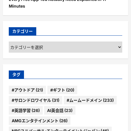
Minutes
カテゴリー
カ
テ
ゴ
リ
ー
タグ
#アウトドア
(21)
#ギフト
(20)
#サロンドロワイヤル
(31)
#ムームードメイン
(233)
#英語学習
(26)
AI英会話
(23)
AMGエンタテインメント
(26)
NBCユニバーサル・エンターテイメントジャパン
(46)