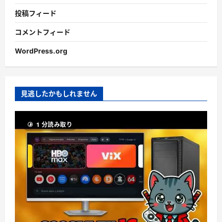
投稿フィード
コメントフィード
WordPress.org
見逃したかもしれません
1 分読み取り