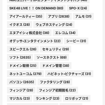
SKE48 LIVE！！ ON DEMAND
(80)
SPO-X
(24)
アイアールティー
(35)
アプリ
(2638)
アムモ
(31)
イクオス
(28)
ウェブホスティング
(24)
エヌアイシィ株式会社
(36)
エレコム
(34)
オデッサ・エンタテインメント
(22)
シービー
(31)
スピークエル
(26)
セキュリティ
(29)
ソフト
(2635)
ソースネクスト
(69)
ドメイン取得
(25)
ドメイン管理
(38)
ネットユーコム
(279)
ハピネット・ピクチャーズ
(31)
パソコン
(2635)
ファクタリング
(28)
フィンジア
(28)
フィンジア初期脱毛
(22)
マジカル
(23)
ランキング
(23)
ロリポップ
(21)