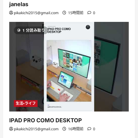
janelas
pikakichi2015@gmail.com
15時間前
0
1 分読み取り
生活・ライフ
IPAD PRO COMO DESKTOP
pikakichi2015@gmail.com
16時間前
0