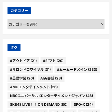
カテゴリー
カ
テ
ゴ
リ
ー
タグ
#アウトドア
(21)
#ギフト
(20)
#サロンドロワイヤル
(31)
#ムームードメイン
(233)
#英語学習
(26)
AI英会話
(23)
AMGエンタテインメント
(26)
NBCユニバーサル・エンターテイメントジャパン
(46)
SKE48 LIVE！！ ON DEMAND
(80)
SPO-X
(24)