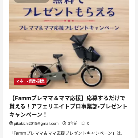
マネー・資産・副業
【Fammプレママ＆ママ応援】応募するだけで
貰える！アフェリエイトプロ事業部・プレゼント
キャンペーン！
pikakichi2015@gmail.com
3年前
0
「Fammプレママ＆ママ応援プレゼントキャンペーン」は、