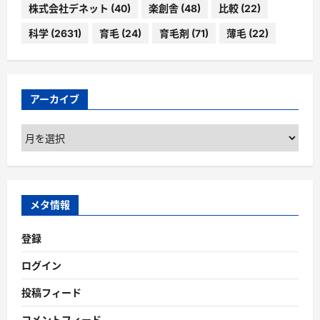
株式会社デネット
(40)
楽創舎
(48)
比較
(22)
科学
(2631)
育毛
(24)
育毛剤
(71)
薄毛
(22)
アーカイブ
ア
ー
カ
イ
ブ
メタ情報
登録
ログイン
投稿フィード
コメントフィード