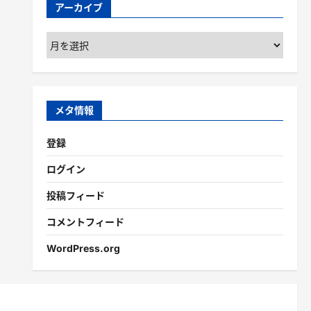
アーカイブ
ア
ー
カ
イ
ブ
メタ情報
登録
ログイン
投稿フィード
コメントフィード
WordPress.org