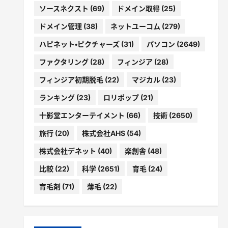
ソースネクスト
(69)
ドメイン取得
(25)
ドメイン管理
(38)
ネットユーコム
(279)
ハピネット・ピクチャーズ
(31)
パソコン
(2649)
ファクタリング
(28)
フィンジア
(28)
フィンジア初期脱毛
(22)
マジカル
(23)
ランキング
(23)
ロリポップ
(21)
十影堂エンターテイメント
(66)
技術
(2650)
旅行
(20)
株式会社AHS
(54)
株式会社デネット
(40)
楽創舎
(48)
比較
(22)
科学
(2651)
育毛
(24)
育毛剤
(71)
薄毛
(22)