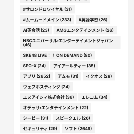
#サロンドロワイヤル
(31)
#ムームードメイン
(233)
#英語学習
(26)
AI英会話
(23)
AMGエンタテインメント
(26)
NBCユニバーサル・エンターテイメントジャパン
(46)
SKE48 LIVE！！ ON DEMAND
(80)
SPO-X
(24)
アイアールティー
(35)
アプリ
(2652)
アムモ
(31)
イクオス
(28)
ウェブホスティング
(24)
エヌアイシィ株式会社
(36)
エレコム
(34)
オデッサ・エンタテインメント
(22)
シービー
(31)
スピークエル
(26)
セキュリティ
(29)
ソフト
(2649)