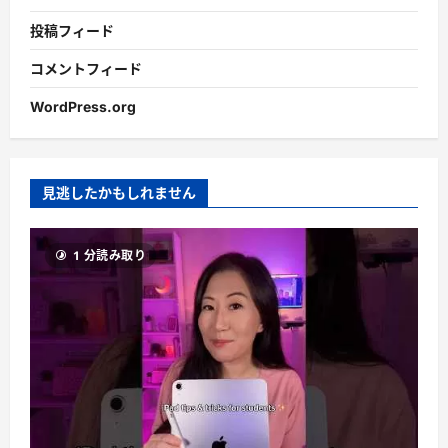
投稿フィード
コメントフィード
WordPress.org
見逃したかもしれません
1 分読み取り