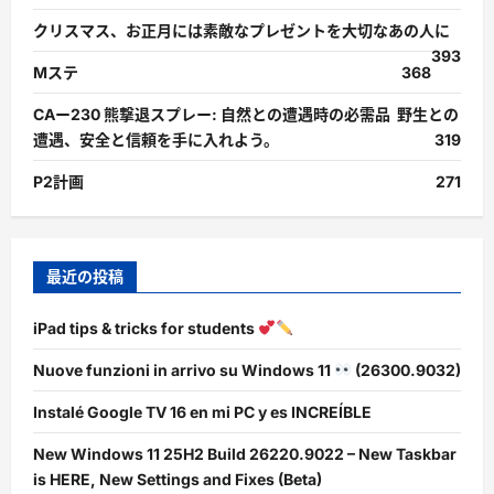
クリスマス、お正月には素敵なプレゼントを大切なあの人に
393
Mステ
368
CAー230 熊撃退スプレー: 自然との遭遇時の必需品 野生との
遭遇、安全と信頼を手に入れよう。
319
P2計画
271
最近の投稿
iPad tips & tricks for students
Nuove funzioni in arrivo su Windows 11
(26300.9032)
Instalé Google TV 16 en mi PC y es INCREÍBLE
New Windows 11 25H2 Build 26220.9022 – New Taskbar
is HERE, New Settings and Fixes (Beta)