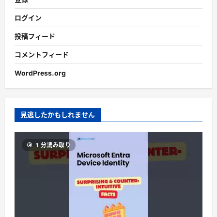
ログイン
投稿フィード
コメントフィード
WordPress.org
見逃したかもしれません
1 分読み取り