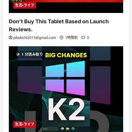
生活・ライフ
Don’t Buy This Tablet Based on Launch
Reviews.
pikakichi2015@gmail.com
1時間前
0
1 分読み取り
生活・ライフ