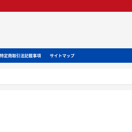
特定商取引法記載事項
サイトマップ