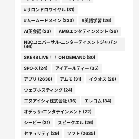
#サロンドロワイヤル
(31)
#ムームードメイン
(233)
#英語学習
(26)
AI英会話
(23)
AMGエンタテインメント
(26)
NBCユニバーサル・エンターテイメントジャパン
(46)
SKE48 LIVE！！ ON DEMAND
(80)
SPO-X
(24)
アイアールティー
(35)
アプリ
(2638)
アムモ
(31)
イクオス
(28)
ウェブホスティング
(24)
エヌアイシィ株式会社
(36)
エレコム
(34)
オデッサ・エンタテインメント
(22)
シービー
(31)
スピークエル
(26)
セキュリティ
(29)
ソフト
(2635)