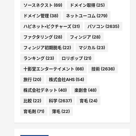
ソースネクスト
(69)
ドメイン取得
(25)
ドメイン管理
(38)
ネットユーコム
(279)
ハピネット・ピクチャーズ
(31)
パソコン
(2635)
ファクタリング
(28)
フィンジア
(28)
フィンジア初期脱毛
(22)
マジカル
(23)
ランキング
(23)
ロリポップ
(21)
十影堂エンターテイメント
(66)
技術
(2636)
旅行
(20)
株式会社AHS
(54)
株式会社デネット
(40)
楽創舎
(48)
比較
(22)
科学
(2637)
育毛
(24)
育毛剤
(71)
薄毛
(22)