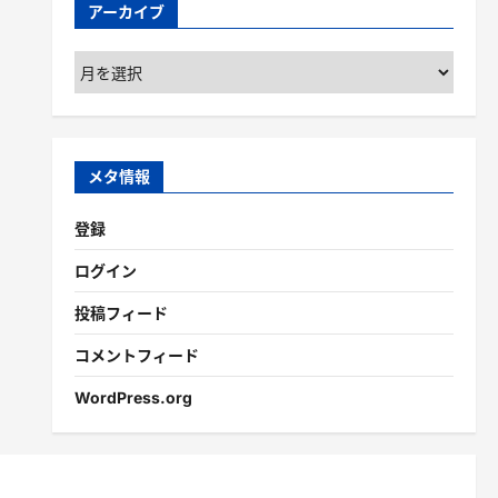
アーカイブ
ア
ー
カ
イ
ブ
メタ情報
登録
ログイン
投稿フィード
コメントフィード
WordPress.org