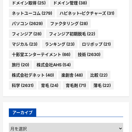
ドメイン取得
(25)
ドメイン管理
(38)
ネットユーコム
(279)
ハピネット・ピクチャーズ
(31)
パソコン
(2629)
ファクタリング
(28)
フィンジア
(28)
フィンジア初期脱毛
(22)
マジカル
(23)
ランキング
(23)
ロリポップ
(21)
十影堂エンターテイメント
(66)
技術
(2630)
旅行
(20)
株式会社AHS
(54)
株式会社デネット
(40)
楽創舎
(48)
比較
(22)
科学
(2631)
育毛
(24)
育毛剤
(71)
薄毛
(22)
アーカイブ
ア