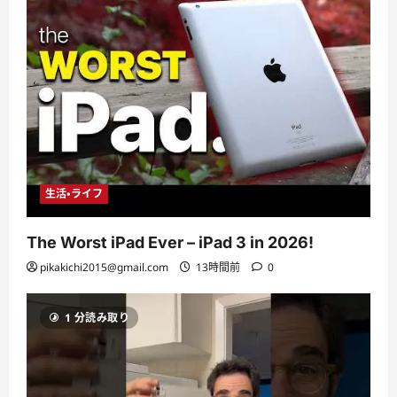
生活・ライフ
The Worst iPad Ever – iPad 3 in 2026!
pikakichi2015@gmail.com
13時間前
0
1 分読み取り