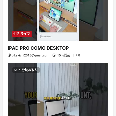
生活・ライフ
IPAD PRO COMO DESKTOP
pikakichi2015@gmail.com
15時間前
0
1 分読み取り