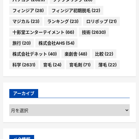
フィンジア
(28)
フィンジア初期脱毛
(22)
マジカル
(23)
ランキング
(23)
ロリポップ
(21)
十影堂エンターテイメント
(66)
技術
(2630)
旅行
(20)
株式会社AHS
(54)
株式会社デネット
(40)
楽創舎
(48)
比較
(22)
科学
(2631)
育毛
(24)
育毛剤
(71)
薄毛
(22)
アーカイブ
ア
ー
カ
イ
ブ