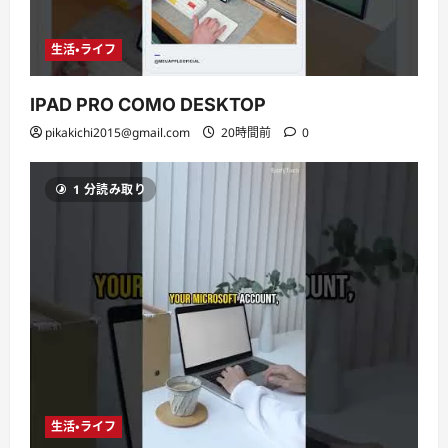
生活・ライフ
IPAD PRO COMO DESKTOP
pikakichi2015@gmail.com
20時間前
0
1 分読み取り
生活・ライフ