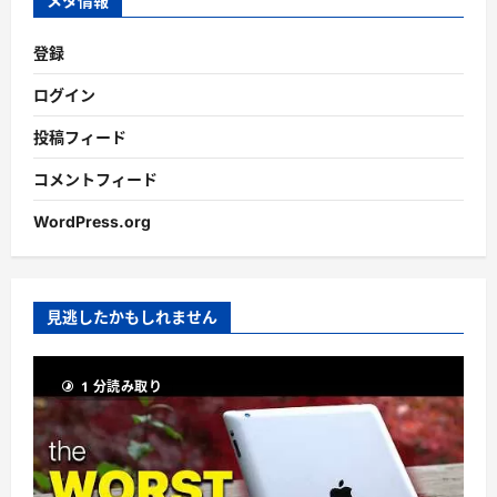
メタ情報
登録
ログイン
投稿フィード
コメントフィード
WordPress.org
見逃したかもしれません
1 分読み取り