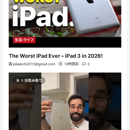
生活・ライフ
The Worst iPad Ever – iPad 3 in 2026!
pikakichi2015@gmail.com
18時間前
0
1 分読み取り