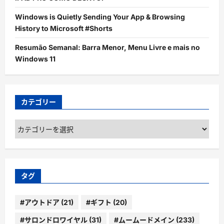
Windows is Quietly Sending Your App & Browsing
History to Microsoft #Shorts
Resumão Semanal: Barra Menor, Menu Livre e mais no
Windows 11
カテゴリー
カ
テ
ゴ
リ
ー
タグ
#アウトドア
(21)
#ギフト
(20)
#サロンドロワイヤル
(31)
#ムームードメイン
(233)