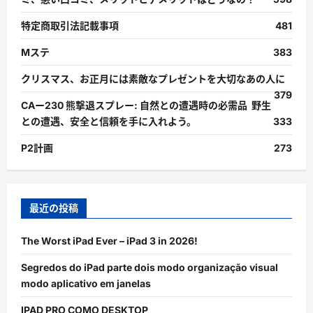
特定商取引法記載事項
481
Mステ
383
クリスマス、お正月には素敵なプレゼントを大切なあの人に
379
CAー230 熊撃退スプレー: 自然との遭遇時の必需品 野生
との遭遇、安全と信頼を手に入れよう。
333
P2計画
273
最近の投稿
The Worst iPad Ever – iPad 3 in 2026!
Segredos do iPad parte dois modo organização visual
modo aplicativo em janelas
IPAD PRO COMO DESKTOP