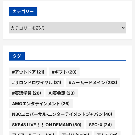
カテゴリー
カ
テ
ゴ
リ
ー
タグ
#アウトドア
(21)
#ギフト
(20)
#サロンドロワイヤル
(31)
#ムームードメイン
(233)
#英語学習
(26)
AI英会話
(23)
AMGエンタテインメント
(26)
NBCユニバーサル・エンターテイメントジャパン
(46)
SKE48 LIVE！！ ON DEMAND
(80)
SPO-X
(24)