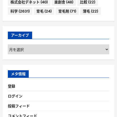
株式会社デネット
(40)
楽創舎
(48)
比較
(22)
科学
(2631)
育毛
(24)
育毛剤
(71)
薄毛
(22)
アーカイブ
ア
ー
カ
イ
ブ
メタ情報
登録
ログイン
投稿フィード
コメントフィード