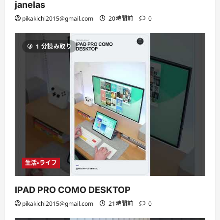
janelas
pikakichi2015@gmail.com
20時間前
0
1 分読み取り
生活・ライフ
IPAD PRO COMO DESKTOP
pikakichi2015@gmail.com
21時間前
0