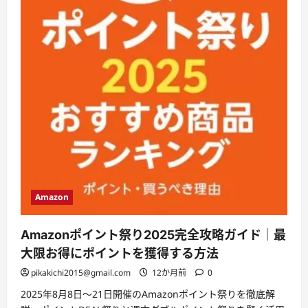
Amazon
Amazonポイント祭り2025完全攻略ガイド｜最
大限お得にポイントを獲得する方法
pikakichi2015@gmail.com
12か月前
0
2025年8月8日〜21日開催のAmazonポイント祭りを徹底解