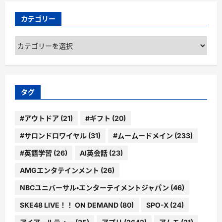
カテゴリー
カ
テ
ゴ
リ
ー
タグ
#アウトドア
(21)
#ギフト
(20)
#サロンドロワイヤル
(31)
#ムームードメイン
(233)
#英語学習
(26)
AI英会話
(23)
AMGエンタテインメント
(26)
NBCユニバーサル・エンターテイメントジャパン
(46)
SKE48 LIVE！！ ON DEMAND
(80)
SPO-X
(24)