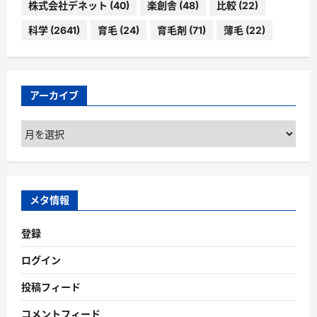
株式会社デネット
(40)
楽創舎
(48)
比較
(22)
科学
(2641)
育毛
(24)
育毛剤
(71)
薄毛
(22)
アーカイブ
ア
ー
カ
イ
ブ
メタ情報
登録
ログイン
投稿フィード
コメントフィード