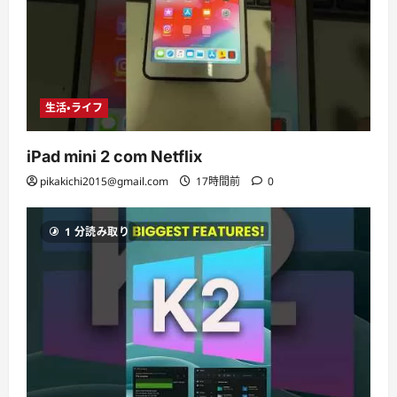
生活・ライフ
iPad mini 2 com Netflix
pikakichi2015@gmail.com
17時間前
0
1 分読み取り