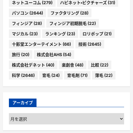
ネットユーコム
(279)
ハピネット・ピクチャーズ
(31)
パソコン
(2644)
ファクタリング
(28)
フィンジア
(28)
フィンジア初期脱毛
(22)
マジカル
(23)
ランキング
(23)
ロリポップ
(21)
十影堂エンターテイメント
(66)
技術
(2645)
旅行
(20)
株式会社AHS
(54)
株式会社デネット
(40)
楽創舎
(48)
比較
(22)
科学
(2646)
育毛
(24)
育毛剤
(71)
薄毛
(22)
アーカイブ
ア
ー
カ