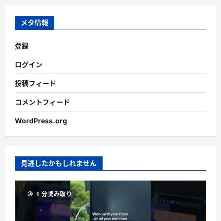
イ
ブ
メタ情報
登録
ログイン
投稿フィード
コメントフィード
WordPress.org
見逃したかもしれません
1 分読み取り