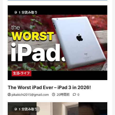
1 分読み取り
生活・ライフ
The Worst iPad Ever – iPad 3 in 2026!
pikakichi2015@gmail.com
20時間前
0
1 分読み取り