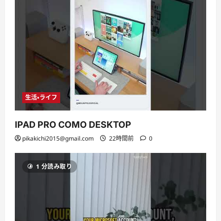
生活・ライフ
IPAD PRO COMO DESKTOP
pikakichi2015@gmail.com
22時間前
0
1 分読み取り