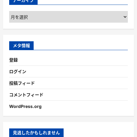
アーカイブ
ア
ー
カ
イ
ブ
メタ情報
登録
ログイン
投稿フィード
コメントフィード
WordPress.org
見逃したかもしれません