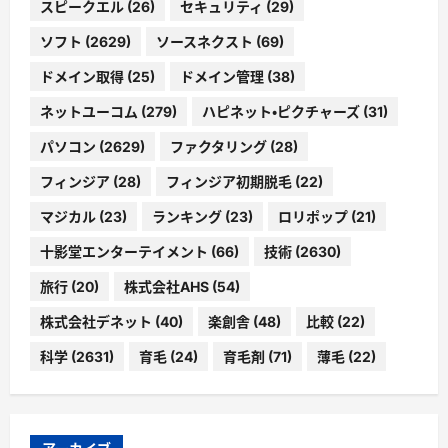
スピークエル
(26)
セキュリティ
(29)
ソフト
(2629)
ソースネクスト
(69)
ドメイン取得
(25)
ドメイン管理
(38)
ネットユーコム
(279)
ハピネット・ピクチャーズ
(31)
パソコン
(2629)
ファクタリング
(28)
フィンジア
(28)
フィンジア初期脱毛
(22)
マジカル
(23)
ランキング
(23)
ロリポップ
(21)
十影堂エンターテイメント
(66)
技術
(2630)
旅行
(20)
株式会社AHS
(54)
株式会社デネット
(40)
楽創舎
(48)
比較
(22)
科学
(2631)
育毛
(24)
育毛剤
(71)
薄毛
(22)