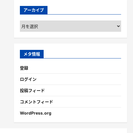
アーカイブ
ア
ー
カ
イ
ブ
メタ情報
登録
ログイン
投稿フィード
コメントフィード
WordPress.org