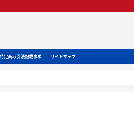
特定商取引法記載事項
サイトマップ