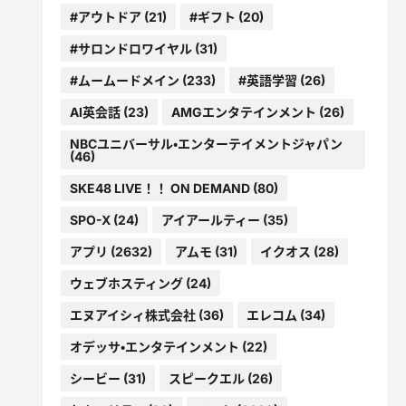
#アウトドア
(21)
#ギフト
(20)
#サロンドロワイヤル
(31)
#ムームードメイン
(233)
#英語学習
(26)
AI英会話
(23)
AMGエンタテインメント
(26)
NBCユニバーサル・エンターテイメントジャパン
(46)
SKE48 LIVE！！ ON DEMAND
(80)
SPO-X
(24)
アイアールティー
(35)
アプリ
(2632)
アムモ
(31)
イクオス
(28)
ウェブホスティング
(24)
エヌアイシィ株式会社
(36)
エレコム
(34)
オデッサ・エンタテインメント
(22)
シービー
(31)
スピークエル
(26)