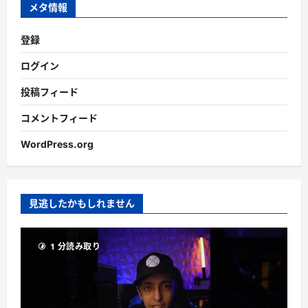
ブ
メタ情報
登録
ログイン
投稿フィード
コメントフィード
WordPress.org
見逃したかもしれません
1 分読み取り