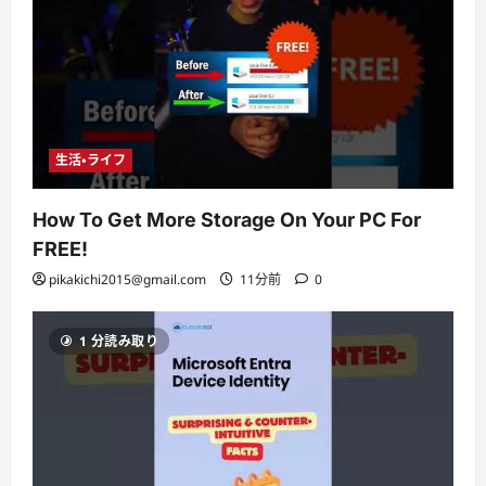
生活・ライフ
How To Get More Storage On Your PC For
FREE!
pikakichi2015@gmail.com
11分前
0
1 分読み取り