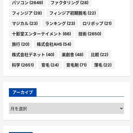
パソコン
(2649)
ファクタリング
(28)
フィンジア
(28)
フィンジア初期脱毛
(22)
マジカル
(23)
ランキング
(23)
ロリポップ
(21)
十影堂エンターテイメント
(66)
技術
(2650)
旅行
(20)
株式会社AHS
(54)
株式会社デネット
(40)
楽創舎
(48)
比較
(22)
科学
(2651)
育毛
(24)
育毛剤
(71)
薄毛
(22)
アーカイブ
ア
ー
カ
イ