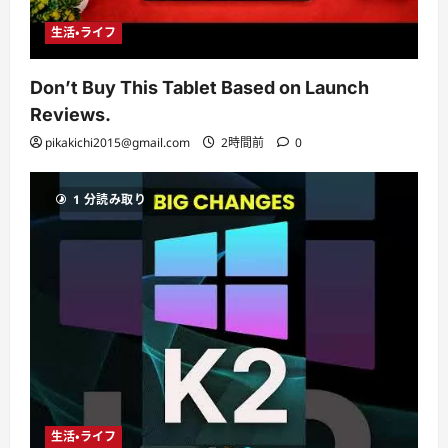
生活・ライフ
Don’t Buy This Tablet Based on Launch
Reviews.
pikakichi2015@gmail.com
2時間前
0
1 分読み取り
生活・ライフ