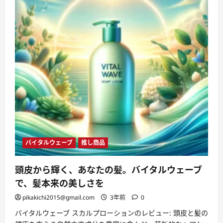
バイタルウェーブ
推し商品
頭皮から輝く、あなたの髪。バイタルウェーブ
で、髪本来の美しさを
pikakichi2015@gmail.com
3年前
0
バイタルウェーブ スカルプローションのレビュー: 頭皮と髪の