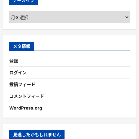
アーカイブ
ア
ー
カ
イ
ブ
メタ情報
登録
ログイン
投稿フィード
コメントフィード
WordPress.org
見逃したかもしれません