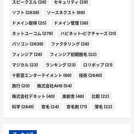
スピークエル
(26)
セキュリティ
(29)
ソフト
(2639)
ソースネクスト
(69)
ドメイン取得
(25)
ドメイン管理
(38)
ネットユーコム
(279)
ハピネット・ピクチャーズ
(31)
パソコン
(2639)
ファクタリング
(28)
フィンジア
(28)
フィンジア初期脱毛
(22)
マジカル
(23)
ランキング
(23)
ロリポップ
(21)
十影堂エンターテイメント
(66)
技術
(2640)
旅行
(20)
株式会社AHS
(54)
株式会社デネット
(40)
楽創舎
(48)
比較
(22)
科学
(2641)
育毛
(24)
育毛剤
(71)
薄毛
(22)