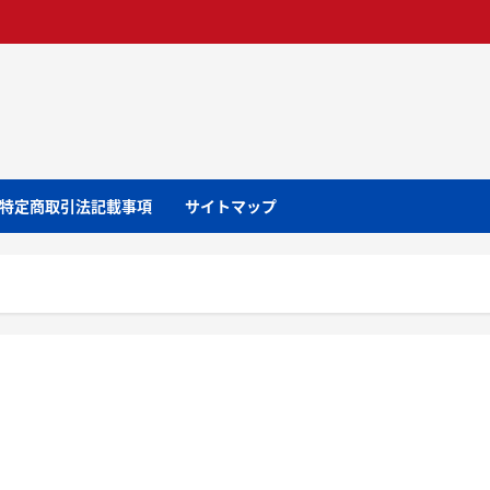
特定商取引法記載事項
サイトマップ