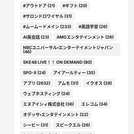
#アウトドア
(21)
#ギフト
(20)
#サロンドロワイヤル
(31)
#ムームードメイン
(233)
#英語学習
(26)
AI英会話
(23)
AMGエンタテインメント
(26)
NBCユニバーサル・エンターテイメントジャパン
(46)
SKE48 LIVE！！ ON DEMAND
(80)
SPO-X
(24)
アイアールティー
(35)
アプリ
(2632)
アムモ
(31)
イクオス
(28)
ウェブホスティング
(24)
エヌアイシィ株式会社
(36)
エレコム
(34)
オデッサ・エンタテインメント
(22)
シービー
(31)
スピークエル
(26)