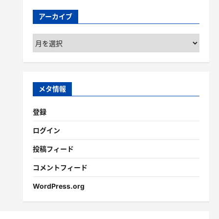
アーカイブ
ア
ー
カ
イ
ブ
メタ情報
登録
ログイン
投稿フィード
コメントフィード
WordPress.org