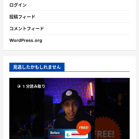
ログイン
投稿フィード
コメントフィード
WordPress.org
見逃したかもしれません
1 分読み取り