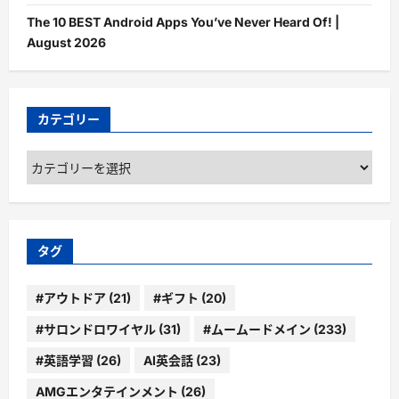
The 10 BEST Android Apps You’ve Never Heard Of! |
August 2026
カテゴリー
カ
テ
ゴ
リ
ー
タグ
#アウトドア
(21)
#ギフト
(20)
#サロンドロワイヤル
(31)
#ムームードメイン
(233)
#英語学習
(26)
AI英会話
(23)
AMGエンタテインメント
(26)