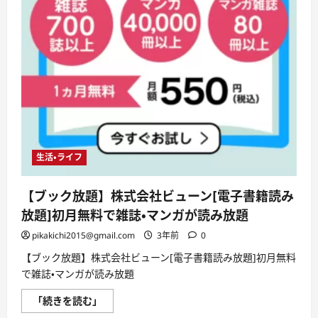
生活・ライフ
【ブック放題】株式会社ビューン[電子書籍読み
放題]初月無料で雑誌・マンガが読み放題
pikakichi2015@gmail.com
3年前
0
【ブック放題】株式会社ビューン[電子書籍読み放題]初月無料
で雑誌・マンガが読み放題
【ブ
「続きを読む」
ッ