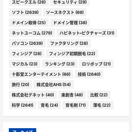
スピークエル
(26)
セキュリティ
(29)
ソフト
(2639)
ソースネクスト
(69)
ドメイン取得
(25)
ドメイン管理
(38)
ネットユーコム
(279)
ハピネット・ピクチャーズ
(31)
パソコン
(2639)
ファクタリング
(28)
フィンジア
(28)
フィンジア初期脱毛
(22)
マジカル
(23)
ランキング
(23)
ロリポップ
(21)
十影堂エンターテイメント
(66)
技術
(2640)
旅行
(20)
株式会社AHS
(54)
株式会社デネット
(40)
楽創舎
(48)
比較
(22)
科学
(2641)
育毛
(24)
育毛剤
(71)
薄毛
(22)