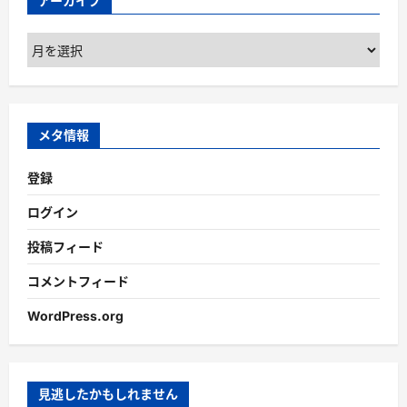
アーカイブ
ア
ー
カ
イ
ブ
メタ情報
登録
ログイン
投稿フィード
コメントフィード
WordPress.org
見逃したかもしれません