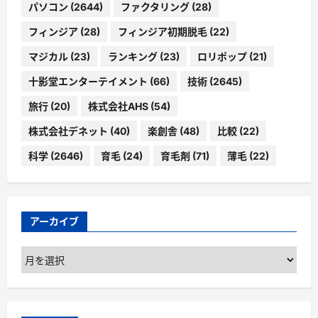
パソコン
(2644)
ファクタリング
(28)
フィンジア
(28)
フィンジア初期脱毛
(22)
マジカル
(23)
ランキング
(23)
ロリポップ
(21)
十影堂エンターテイメント
(66)
技術
(2645)
旅行
(20)
株式会社AHS
(54)
株式会社デネット
(40)
楽創舎
(48)
比較
(22)
科学
(2646)
育毛
(24)
育毛剤
(71)
薄毛
(22)
アーカイブ
ア
ー
カ
イ