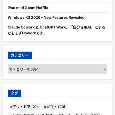
iPad mini 2 com Netflix
Windows K2 2026 – New Features Revealed!
Claude Cowork と ChatGPT Work、「自分専用AI」にする
ならまずCoworkです。
カテゴリー
カ
テ
ゴ
リ
ー
タグ
#アウトドア
(21)
#ギフト
(20)