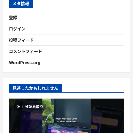
ブ
メタ情報
登録
ログイン
投稿フィード
コメントフィード
WordPress.org
見逃したかもしれません
1 分読み取り